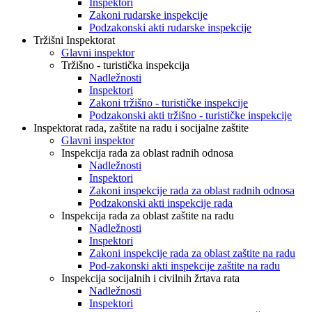
Inspektori
Zakoni rudarske inspekcije
Podzakonski akti rudarske inspekcije
Tržišni Inspektorat
Glavni inspektor
Tržišno - turistička inspekcija
Nadležnosti
Inspektori
Zakoni tržišno - turističke inspekcije
Podzakonski akti tržišno - turističke inspekcije
Inspektorat rada, zaštite na radu i socijalne zaštite
Glavni inspektor
Inspekcija rada za oblast radnih odnosa
Nadležnosti
Inspektori
Zakoni inspekcije rada za oblast radnih odnosa
Podzakonski akti inspekcije rada
Inspekcija rada za oblast zaštite na radu
Nadležnosti
Inspektori
Zakoni inspekcije rada za oblast zaštite na radu
Pod-zakonski akti inspekcije zaštite na radu
Inspekcija socijalnih i civilnih žrtava rata
Nadležnosti
Inspektori