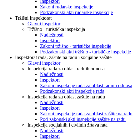
Inspektori
Zakoni rudarske inspekcije
Podzakonski akti rudarske inspekcije
Tržišni Inspektorat
Glavni inspektor
Tržišno - turistička inspekcija
Nadležnosti
Inspektori
Zakoni tržišno - turističke inspekcije
Podzakonski akti tržišno - turističke inspekcije
Inspektorat rada, zaštite na radu i socijalne zaštite
Glavni inspektor
Inspekcija rada za oblast radnih odnosa
Nadležnosti
Inspektori
Zakoni inspekcije rada za oblast radnih odnosa
Podzakonski akti inspekcije rada
Inspekcija rada za oblast zaštite na radu
Nadležnosti
Inspektori
Zakoni inspekcije rada za oblast zaštite na radu
Pod-zakonski akti inspekcije zaštite na radu
Inspekcija socijalnih i civilnih žrtava rata
Nadležnosti
Inspektori