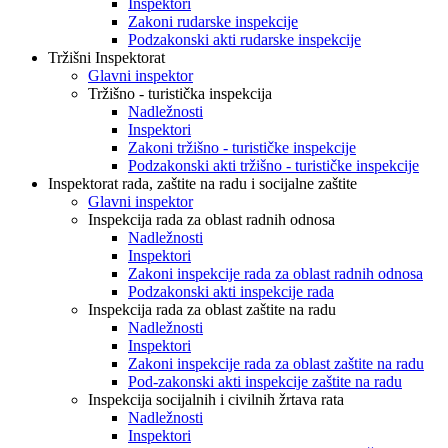
Inspektori
Zakoni rudarske inspekcije
Podzakonski akti rudarske inspekcije
Tržišni Inspektorat
Glavni inspektor
Tržišno - turistička inspekcija
Nadležnosti
Inspektori
Zakoni tržišno - turističke inspekcije
Podzakonski akti tržišno - turističke inspekcije
Inspektorat rada, zaštite na radu i socijalne zaštite
Glavni inspektor
Inspekcija rada za oblast radnih odnosa
Nadležnosti
Inspektori
Zakoni inspekcije rada za oblast radnih odnosa
Podzakonski akti inspekcije rada
Inspekcija rada za oblast zaštite na radu
Nadležnosti
Inspektori
Zakoni inspekcije rada za oblast zaštite na radu
Pod-zakonski akti inspekcije zaštite na radu
Inspekcija socijalnih i civilnih žrtava rata
Nadležnosti
Inspektori