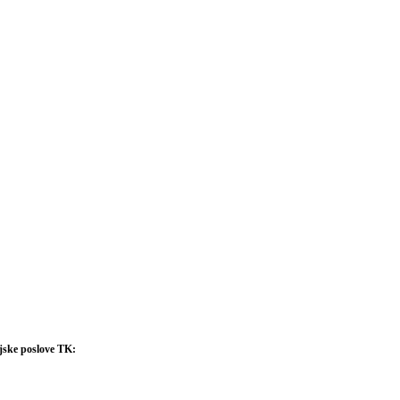
cijske poslove TK: