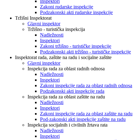
Inspektori
Zakoni rudarske inspekcije
Podzakonski akti rudarske inspekcije
Tržišni Inspektorat
Glavni inspektor
Tržišno - turistička inspekcija
Nadležnosti
Inspektori
Zakoni tržišno - turističke inspekcije
Podzakonski akti tržišno - turističke inspekcije
Inspektorat rada, zaštite na radu i socijalne zaštite
Glavni inspektor
Inspekcija rada za oblast radnih odnosa
Nadležnosti
Inspektori
Zakoni inspekcije rada za oblast radnih odnosa
Podzakonski akti inspekcije rada
Inspekcija rada za oblast zaštite na radu
Nadležnosti
Inspektori
Zakoni inspekcije rada za oblast zaštite na radu
Pod-zakonski akti inspekcije zaštite na radu
Inspekcija socijalnih i civilnih žrtava rata
Nadležnosti
Inspektori