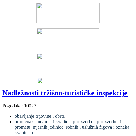
Nadležnosti tržišno-turističke inspekcije
Pogodaka: 10027
obavljanje trgovine i obrta
primjena standarda i kvaliteta proizvoda u proizvodnji i
prometu, mjernih jedinice, robnih i uslužnih žigova i oznaka
kvaliteta i