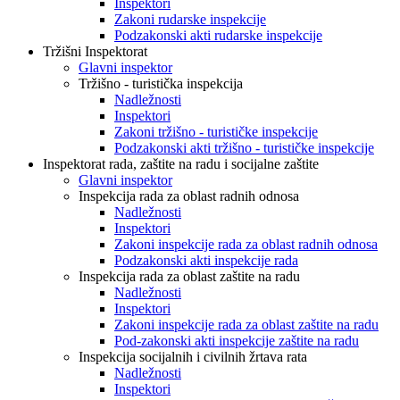
Inspektori
Zakoni rudarske inspekcije
Podzakonski akti rudarske inspekcije
Tržišni Inspektorat
Glavni inspektor
Tržišno - turistička inspekcija
Nadležnosti
Inspektori
Zakoni tržišno - turističke inspekcije
Podzakonski akti tržišno - turističke inspekcije
Inspektorat rada, zaštite na radu i socijalne zaštite
Glavni inspektor
Inspekcija rada za oblast radnih odnosa
Nadležnosti
Inspektori
Zakoni inspekcije rada za oblast radnih odnosa
Podzakonski akti inspekcije rada
Inspekcija rada za oblast zaštite na radu
Nadležnosti
Inspektori
Zakoni inspekcije rada za oblast zaštite na radu
Pod-zakonski akti inspekcije zaštite na radu
Inspekcija socijalnih i civilnih žrtava rata
Nadležnosti
Inspektori