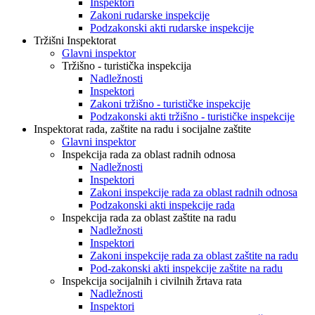
Inspektori
Zakoni rudarske inspekcije
Podzakonski akti rudarske inspekcije
Tržišni Inspektorat
Glavni inspektor
Tržišno - turistička inspekcija
Nadležnosti
Inspektori
Zakoni tržišno - turističke inspekcije
Podzakonski akti tržišno - turističke inspekcije
Inspektorat rada, zaštite na radu i socijalne zaštite
Glavni inspektor
Inspekcija rada za oblast radnih odnosa
Nadležnosti
Inspektori
Zakoni inspekcije rada za oblast radnih odnosa
Podzakonski akti inspekcije rada
Inspekcija rada za oblast zaštite na radu
Nadležnosti
Inspektori
Zakoni inspekcije rada za oblast zaštite na radu
Pod-zakonski akti inspekcije zaštite na radu
Inspekcija socijalnih i civilnih žrtava rata
Nadležnosti
Inspektori