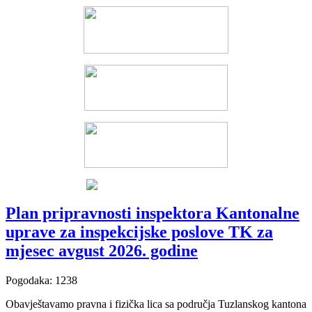
Plan pripravnosti inspektora Kantonalne
uprave za inspekcijske poslove TK za
mjesec avgust 2026. godine
Pogodaka: 1238
Obavještavamo pravna i fizička lica sa područja Tuzlanskog kantona