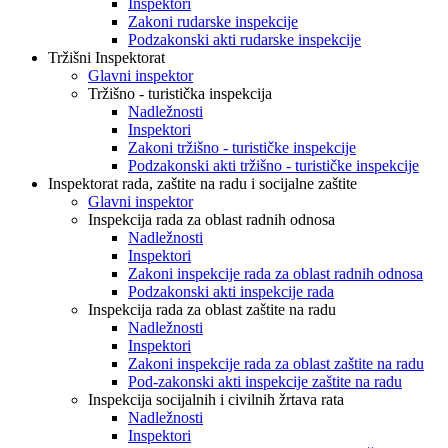
Inspektori
Zakoni rudarske inspekcije
Podzakonski akti rudarske inspekcije
Tržišni Inspektorat
Glavni inspektor
Tržišno - turistička inspekcija
Nadležnosti
Inspektori
Zakoni tržišno - turističke inspekcije
Podzakonski akti tržišno - turističke inspekcije
Inspektorat rada, zaštite na radu i socijalne zaštite
Glavni inspektor
Inspekcija rada za oblast radnih odnosa
Nadležnosti
Inspektori
Zakoni inspekcije rada za oblast radnih odnosa
Podzakonski akti inspekcije rada
Inspekcija rada za oblast zaštite na radu
Nadležnosti
Inspektori
Zakoni inspekcije rada za oblast zaštite na radu
Pod-zakonski akti inspekcije zaštite na radu
Inspekcija socijalnih i civilnih žrtava rata
Nadležnosti
Inspektori