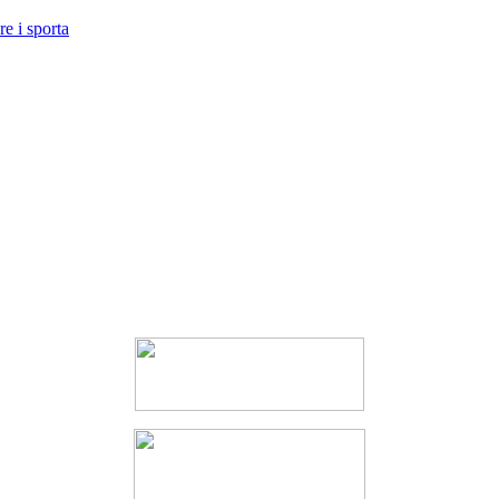
e i sporta