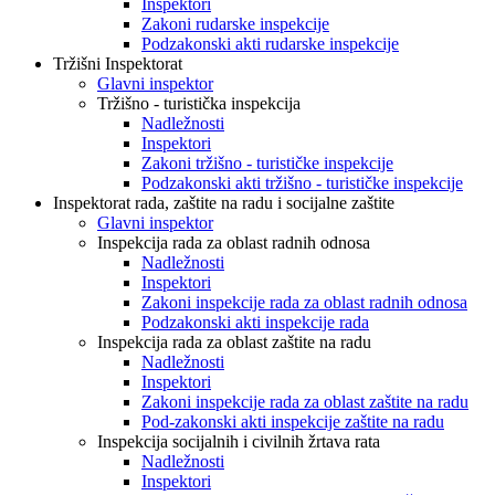
Inspektori
Zakoni rudarske inspekcije
Podzakonski akti rudarske inspekcije
Tržišni Inspektorat
Glavni inspektor
Tržišno - turistička inspekcija
Nadležnosti
Inspektori
Zakoni tržišno - turističke inspekcije
Podzakonski akti tržišno - turističke inspekcije
Inspektorat rada, zaštite na radu i socijalne zaštite
Glavni inspektor
Inspekcija rada za oblast radnih odnosa
Nadležnosti
Inspektori
Zakoni inspekcije rada za oblast radnih odnosa
Podzakonski akti inspekcije rada
Inspekcija rada za oblast zaštite na radu
Nadležnosti
Inspektori
Zakoni inspekcije rada za oblast zaštite na radu
Pod-zakonski akti inspekcije zaštite na radu
Inspekcija socijalnih i civilnih žrtava rata
Nadležnosti
Inspektori