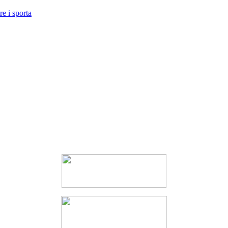
e i sporta