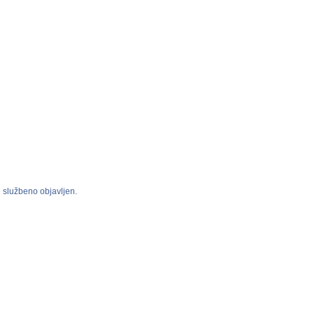
je službeno objavljen.