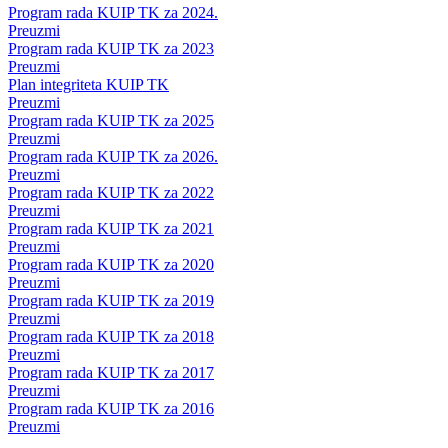
Program rada KUIP TK za 2024.
Preuzmi
Program rada KUIP TK za 2023
Preuzmi
Plan integriteta KUIP TK
Preuzmi
Program rada KUIP TK za 2025
Preuzmi
Program rada KUIP TK za 2026.
Preuzmi
Program rada KUIP TK za 2022
Preuzmi
Program rada KUIP TK za 2021
Preuzmi
Program rada KUIP TK za 2020
Preuzmi
Program rada KUIP TK za 2019
Preuzmi
Program rada KUIP TK za 2018
Preuzmi
Program rada KUIP TK za 2017
Preuzmi
Program rada KUIP TK za 2016
Preuzmi