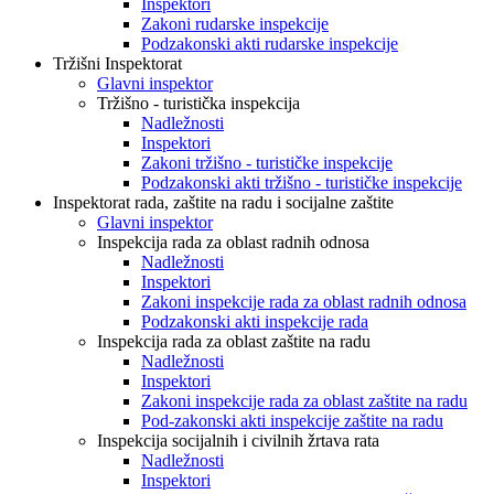
Inspektori
Zakoni rudarske inspekcije
Podzakonski akti rudarske inspekcije
Tržišni Inspektorat
Glavni inspektor
Tržišno - turistička inspekcija
Nadležnosti
Inspektori
Zakoni tržišno - turističke inspekcije
Podzakonski akti tržišno - turističke inspekcije
Inspektorat rada, zaštite na radu i socijalne zaštite
Glavni inspektor
Inspekcija rada za oblast radnih odnosa
Nadležnosti
Inspektori
Zakoni inspekcije rada za oblast radnih odnosa
Podzakonski akti inspekcije rada
Inspekcija rada za oblast zaštite na radu
Nadležnosti
Inspektori
Zakoni inspekcije rada za oblast zaštite na radu
Pod-zakonski akti inspekcije zaštite na radu
Inspekcija socijalnih i civilnih žrtava rata
Nadležnosti
Inspektori